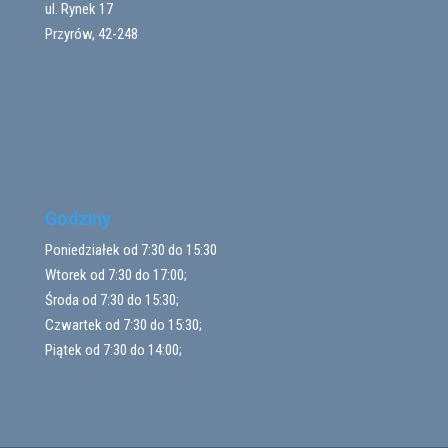
ul. Rynek 17
Przyrów, 42-248
Godziny
Poniedziałek od 7:30 do 15:30
Wtorek od 7:30 do 17:00;
Środa od 7:30 do 15:30;
Czwartek od 7:30 do 15:30;
Piątek od 7:30 do 14:00;