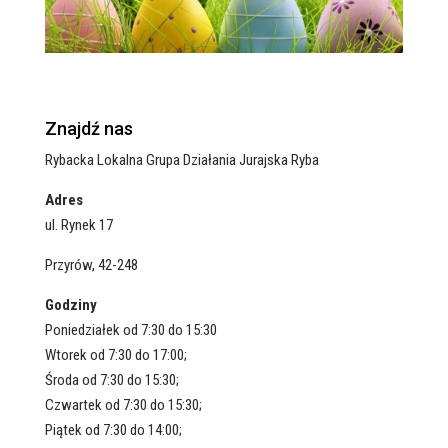
Znajdź nas
Rybacka Lokalna Grupa Działania Jurajska Ryba
Adres
ul. Rynek 17
Przyrów, 42-248
Godziny
Poniedziałek od 7:30 do 15:30
Wtorek od 7:30 do 17:00;
Środa od 7:30 do 15:30;
Czwartek od 7:30 do 15:30;
Piątek od 7:30 do 14:00;