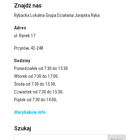
Znajdź nas
Rybacka Lokalna Grupa Działania Jurajska Ryba
Adres
ul. Rynek 17
Przyrów, 42-248
Godziny
Poniedziałek od 7:30 do 15:30
Wtorek od 7:30 do 17:00;
Środa od 7:30 do 15:30;
Czwartek od 7:30 do 15:30;
Piątek od 7:30 do 14:00;
dlarybakow.info
Szukaj