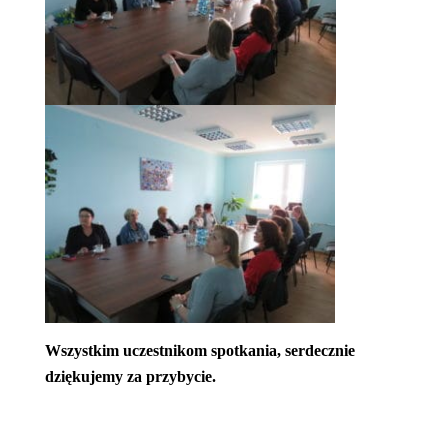
Wszystkim uczestnikom spotkania, serdecznie
dziękujemy za przybycie.