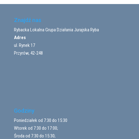
Znajdź nas
Rybacka Lokalna Grupa Działania Jurajska Ryba
Adres
ul. Rynek 17
Przyrów, 42-248
Godziny
Poniedziałek od 7:30 do 15:30
Wtorek od 7:30 do 17:00;
Środa od 7:30 do 15:30;