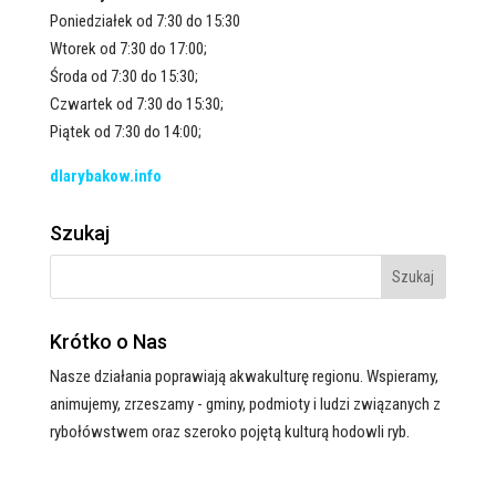
Poniedziałek od 7:30 do 15:30
Wtorek od 7:30 do 17:00;
Środa od 7:30 do 15:30;
Czwartek od 7:30 do 15:30;
Piątek od 7:30 do 14:00;
dlarybakow.info
Szukaj
Krótko o Nas
Nasze działania poprawiają akwakulturę regionu. Wspieramy,
animujemy, zrzeszamy - gminy, podmioty i ludzi związanych z
rybołówstwem oraz szeroko pojętą kulturą hodowli ryb.