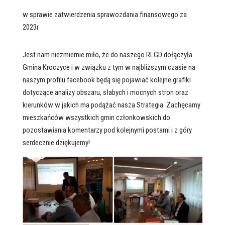
w sprawie zatwierdzenia sprawozdania finansowego za
2023r
Jest nam niezmiernie miło, że do naszego RLGD dołączyła
Gmina Kroczyce i w związku z tym w najbliższym czasie na
naszym profilu facebook będą się pojawiać kolejne grafiki
dotyczące analizy obszaru, słabych i mocnych stron oraz
kierunków w jakich ma podążać nasza Strategia. Zachęcamy
mieszkańców wszystkich gmin członkowskich do
pozostawiania komentarzy pod kolejnymi postami i z góry
serdecznie dziękujemy!