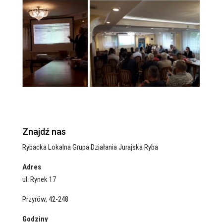
Znajdź nas
Rybacka Lokalna Grupa Działania Jurajska Ryba
Adres
ul. Rynek 17
Przyrów, 42-248
Godziny