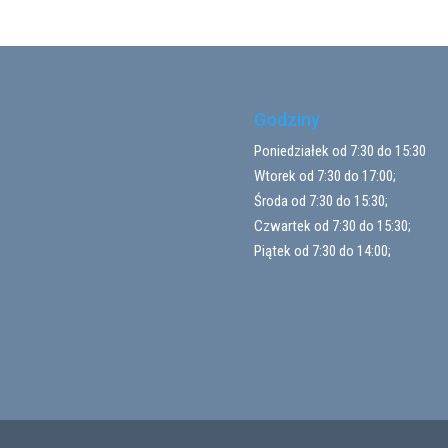
Godziny
Poniedziałek od 7:30 do 15:30
Wtorek od 7:30 do 17:00;
Środa od 7:30 do 15:30;
Czwartek od 7:30 do 15:30;
Piątek od 7:30 do 14:00;