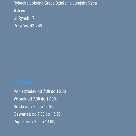
Rybacka Lokalna Grupa Działania Jurajska Ryba
Adres
ul. Rynek 17
Przyrów, 42-248
Godziny
Poniedziałek od 7:30 do 15:30
Wtorek od 7:30 do 17:00;
Środa od 7:30 do 15:30;
Czwartek od 7:30 do 15:30;
Piątek od 7:30 do 14:00;