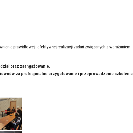
wnienie prawidłowej i efektywnej realizacji zadań związanych z wdrażaniem
dział oraz zaangażowanie.
iowców za profesjonalne przygotowanie i przeprowadzenie szkolenia