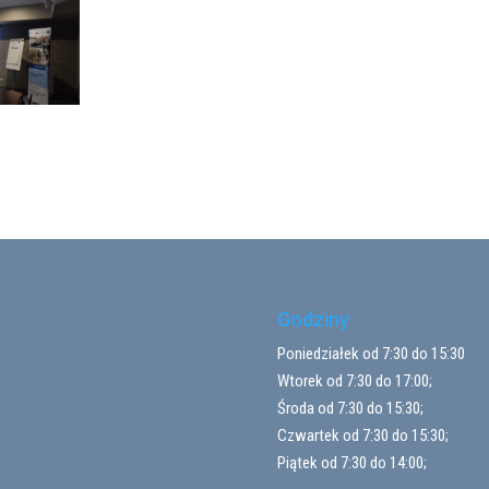
Godziny
Poniedziałek od 7:30 do 15:30
Wtorek od 7:30 do 17:00;
Środa od 7:30 do 15:30;
Czwartek od 7:30 do 15:30;
Piątek od 7:30 do 14:00;