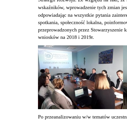
wskaźników, wprowadzenie tych zmian jes
odpowiadając na wszystkie pytania zainte
spotkania, społeczność lokalna, poinformo
przeprowadzonych przez Stowarzyszenie
k
wniosków na 2018 i 2019r
.
Po przeanalizowaniu w/w tematów uczestni