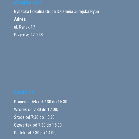
Znajdź nas
Rybacka Lokalna Grupa Działania Jurajska Ryba
Adres
ul. Rynek 17
Przyrów, 42-248
Godziny
Poniedziałek od 7:30 do 15:30
Wtorek od 7:30 do 17:00;
Środa od 7:30 do 15:30;
Czwartek od 7:30 do 15:30;
Piątek od 7:30 do 14:00;