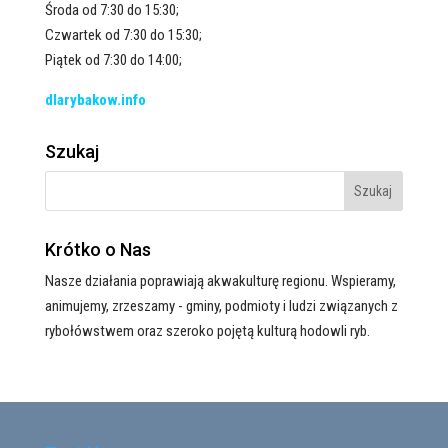
Środa od 7:30 do 15:30;
Czwartek od 7:30 do 15:30;
Piątek od 7:30 do 14:00;
dlarybakow.info
Szukaj
Krótko o Nas
Nasze działania poprawiają akwakulturę regionu. Wspieramy,
animujemy, zrzeszamy - gminy, podmioty i ludzi związanych z
rybołówstwem oraz szeroko pojętą kulturą hodowli ryb.