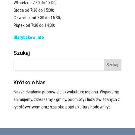
Wtorek od 7:30 do 17:00;
Środa od 7:30 do 15:30;
Czwartek od 7:30 do 15:30;
Piątek od 7:30 do 14:00;
dlarybakow.info
Szukaj
Krótko o Nas
Nasze działania poprawiają akwakulturę regionu. Wspieramy,
animujemy, zrzeszamy - gminy, podmioty i ludzi związanych z
rybołówstwem oraz szeroko pojętą kulturą hodowli ryb.