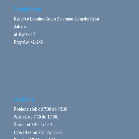
Znajdź nas
Rybacka Lokalna Grupa Działania Jurajska Ryba
Adres
ul. Rynek 17
Przyrów, 42-248
Godziny
Poniedziałek od 7:30 do 15:30
Wtorek od 7:30 do 17:00;
Środa od 7:30 do 15:30;
Czwartek od 7:30 do 15:30;