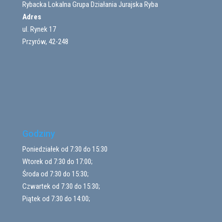
Rybacka Lokalna Grupa Działania Jurajska Ryba
Adres
ul. Rynek 17
Przyrów, 42-248
Godziny
Poniedziałek od 7:30 do 15:30
Wtorek od 7:30 do 17:00;
Środa od 7:30 do 15:30;
Czwartek od 7:30 do 15:30;
Piątek od 7:30 do 14:00;