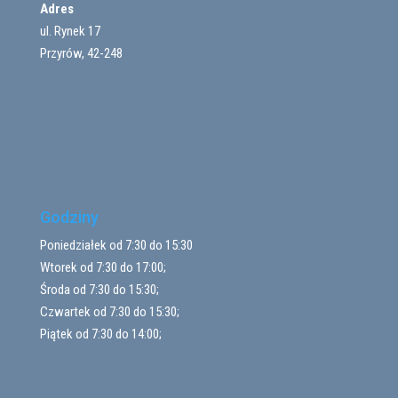
Adres
ul. Rynek 17
Przyrów, 42-248
Godziny
Poniedziałek od 7:30 do 15:30
Wtorek od 7:30 do 17:00;
Środa od 7:30 do 15:30;
Czwartek od 7:30 do 15:30;
Piątek od 7:30 do 14:00;