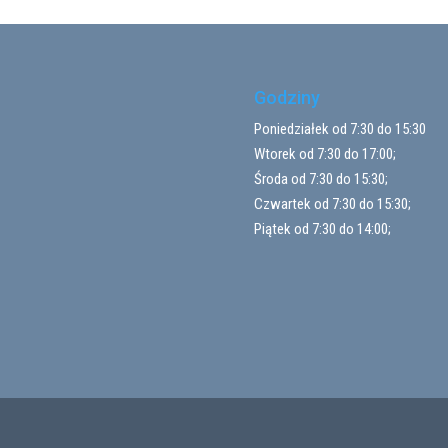
Godziny
Poniedziałek od 7:30 do 15:30
Wtorek od 7:30 do 17:00;
Środa od 7:30 do 15:30;
Czwartek od 7:30 do 15:30;
Piątek od 7:30 do 14:00;